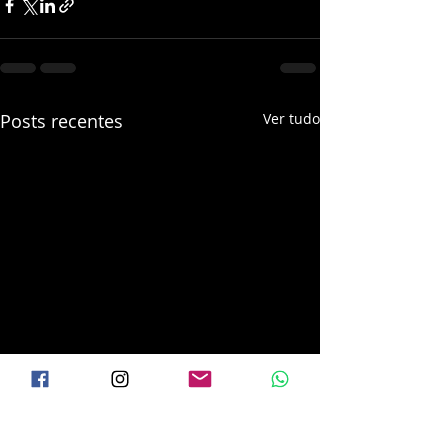
Posts recentes
Ver tudo