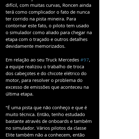
difícil, com muitas curvas, Roncen ainda 
terá como complicador o fato de nunca 
ter corrido na pista mineira. Para 
contornar este fato, o piloto tem usado 
o simulador como aliado para chegar na 
etapa com o traçado e outros detalhes 
devidamente memorizados.
Em relação ao seu Truck Mercedes 
#97
, 
a equipe realizou o trabalho de troca 
dos cabeçotes e do chicote elétrico do 
motor, para resolver o problema do 
excesso de emissões que aconteceu na 
última etapa.
"É uma pista que não conheço e que é 
muito técnica. Então, tenho estudado 
bastante através de onboards e também 
no simulador. Vários pilotos da classe 
Elite também não a conhecem, então 