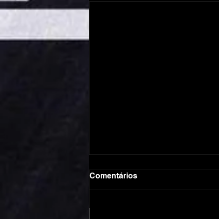
Comentários