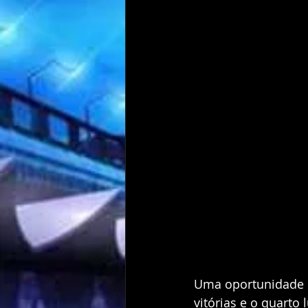
Uma oportunidade d
vitórias e o quarto 